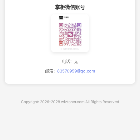
掌柜微信账号
电话：无
邮箱：
83570959@qq.com
Copyright: 2026-2028 wiztoner.com All Rights Reserved